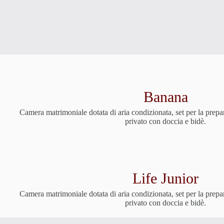
Banana
Camera matrimoniale dotata di aria condizionata, set per la prepa
privato con doccia e bidè.
Life Junior
Camera matrimoniale dotata di aria condizionata, set per la prepa
privato con doccia e bidè.