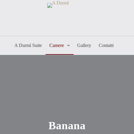
A Durmì Suite
Camere
Gallery
Contatti
Banana