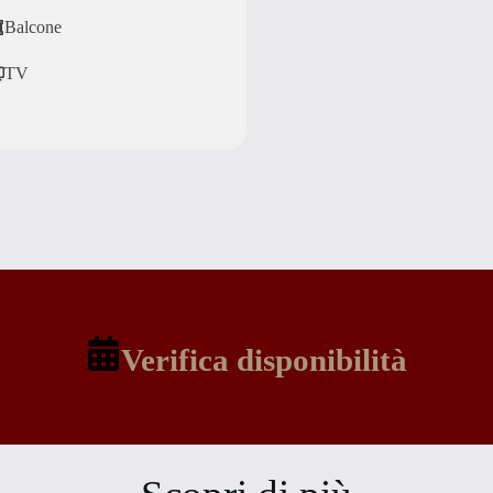
Balcone
TV
Verifica disponibilità