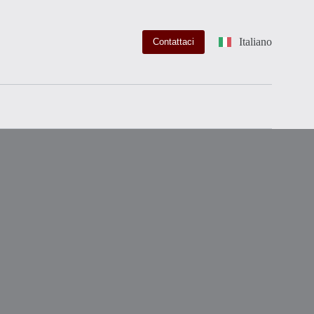
Italiano
Contattaci