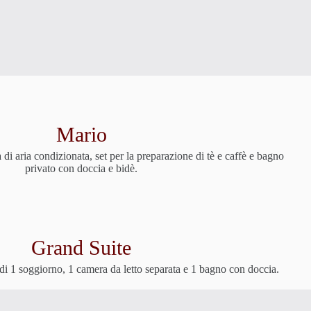
Mario
i aria condizionata, set per la preparazione di tè e caffè e bagno
privato con doccia e bidè.
Grand Suite
 di 1 soggiorno, 1 camera da letto separata e 1 bagno con doccia.